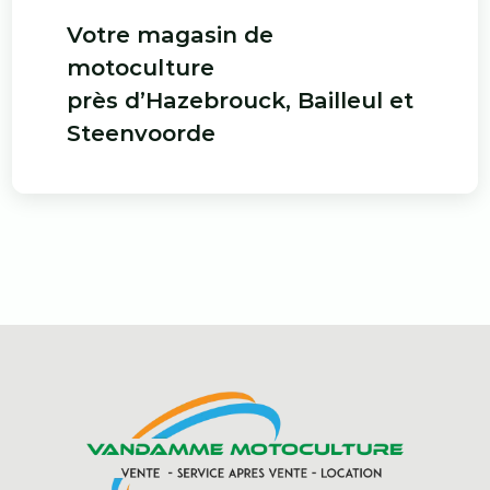
Votre magasin de
motoculture
près d’Hazebrouck, Bailleul et
Steenvoorde