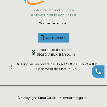
Votre expert motoculture
à Vieux-Berquin depuis 1991
Contactez-nous :
0328435509
888 Rue d'Estaires
59232 VIEUX-BERQUIN
Du lundi au vendredi de 8h à 12h & de 13h30 à 18h
Le samedi de 8h30 à 12h
© Copyright
Loca Jardin
.
Mentions légales