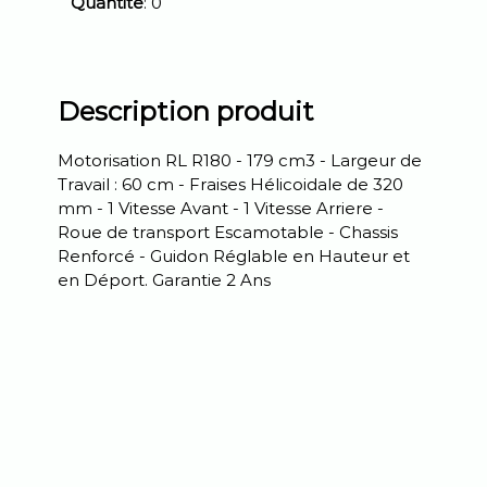
Quantité
: 0
Description produit
Motorisation RL R180 - 179 cm3 - Largeur de
Travail : 60 cm - Fraises Hélicoidale de 320
mm - 1 Vitesse Avant - 1 Vitesse Arriere -
Roue de transport Escamotable - Chassis
Renforcé - Guidon Réglable en Hauteur et
en Déport. Garantie 2 Ans