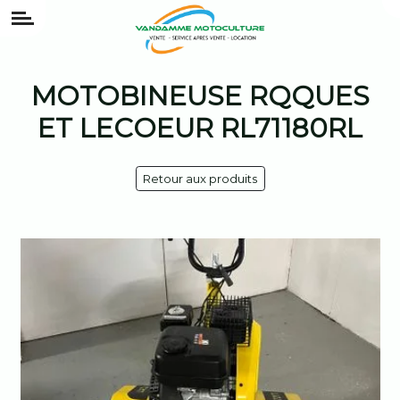
MOTOBINEUSE RQQUES
ET LECOEUR RL71180RL
Retour aux produits