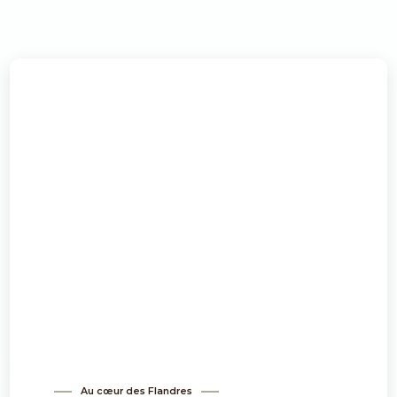
Au cœur des Flandres