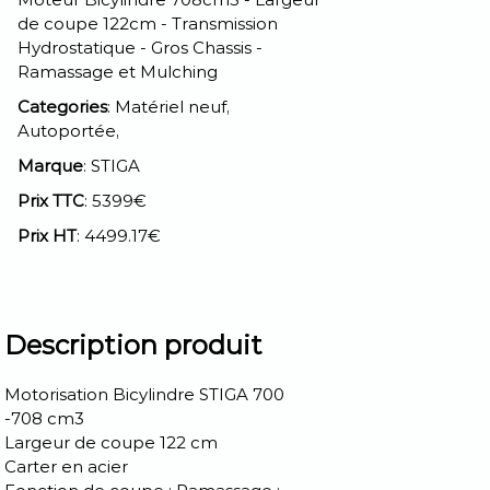
de coupe 122cm - Transmission
Hydrostatique - Gros Chassis -
Ramassage et Mulching
Categories
: Matériel neuf,
Autoportée,
Marque
: STIGA
Prix TTC
: 5399€
Prix HT
: 4499.17€
Description produit
Motorisation Bicylindre STIGA 700
-708 cm3
Largeur de coupe 122 cm
Carter en acier