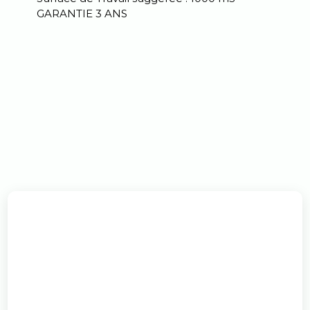
GARANTIE 3 ANS