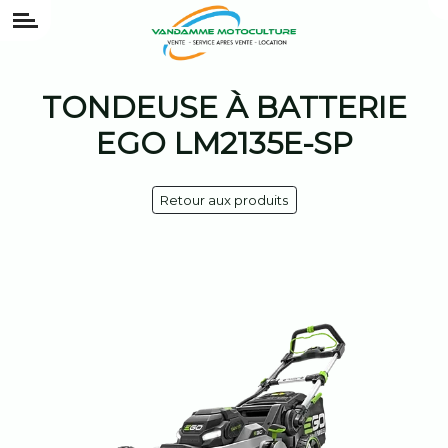
TONDEUSE À BATTERIE
EGO LM2135E-SP
Retour aux produits