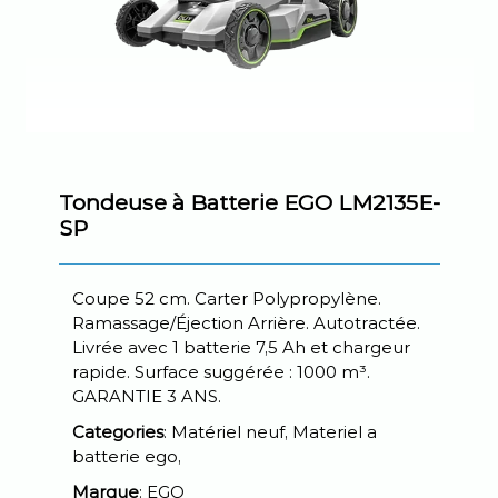
Tondeuse à Batterie EGO LM2135E-
SP
Coupe 52 cm. Carter Polypropylène.
Ramassage/Éjection Arrière. Autotractée.
Livrée avec 1 batterie 7,5 Ah et chargeur
rapide. Surface suggérée : 1000 m³.
GARANTIE 3 ANS.
Categories
: Matériel neuf, Materiel a
batterie ego,
Marque
: EGO