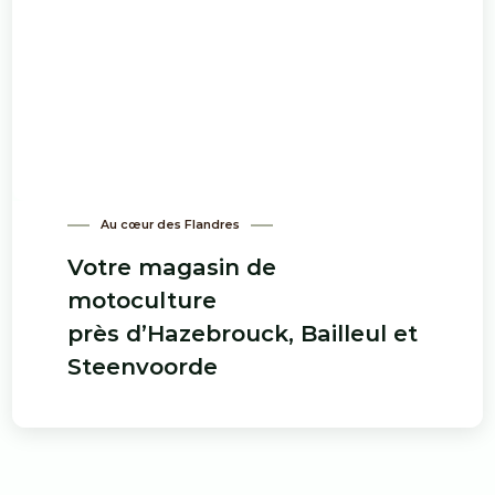
Au cœur des Flandres
Votre magasin de
motoculture
près d’Hazebrouck, Bailleul et
Steenvoorde