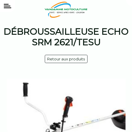
DÉBROUSSAILLEUSE ECHO
SRM 2621/TESU
Retour aux produits