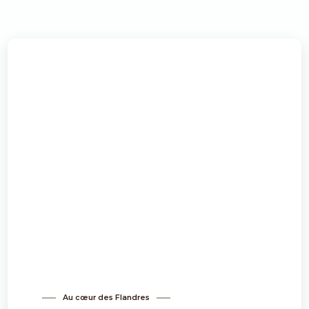
Au cœur des Flandres