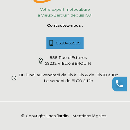
Votre expert motoculture
à Vieux-Berquin depuis 1991
Contactez-nous :
0328435509
888 Rue d'Estaires
59232 VIEUX-BERQUIN
Du lundi au vendredi de 8h à 12h & de 13h30 à 18h
Le samedi de 8h30 à 12h
© Copyright
Loca Jardin
.
Mentions légales