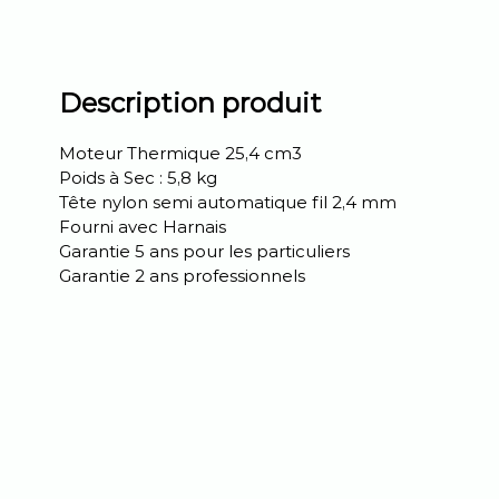
Description produit
Moteur Thermique 25,4 cm3
Poids à Sec : 5,8 kg
Tête nylon semi automatique fil 2,4 mm
Fourni avec Harnais
Garantie 5 ans pour les particuliers
Garantie 2 ans professionnels