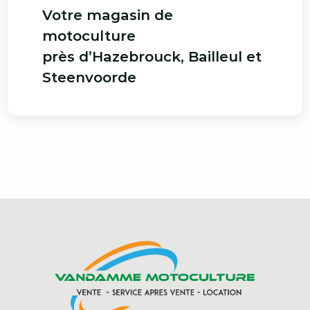
Votre magasin de
motoculture
près d’Hazebrouck, Bailleul et
Steenvoorde