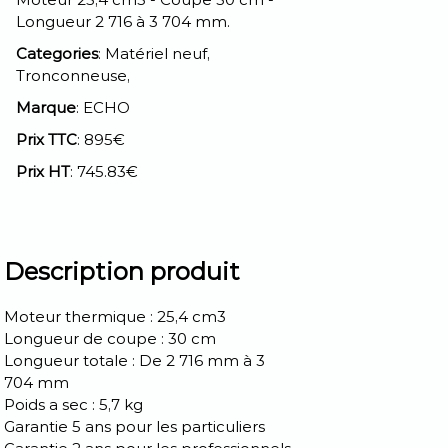
Longueur 2 716 à 3 704 mm.
Categories
: Matériel neuf,
Tronconneuse,
Marque
: ECHO
Prix TTC
: 895€
Prix HT
: 745.83€
Description produit
Moteur thermique : 25,4 cm3
Longueur de coupe : 30 cm
Longueur totale : De 2 716 mm à 3
704 mm
Poids a sec : 5,7 kg
Garantie 5 ans pour les particuliers