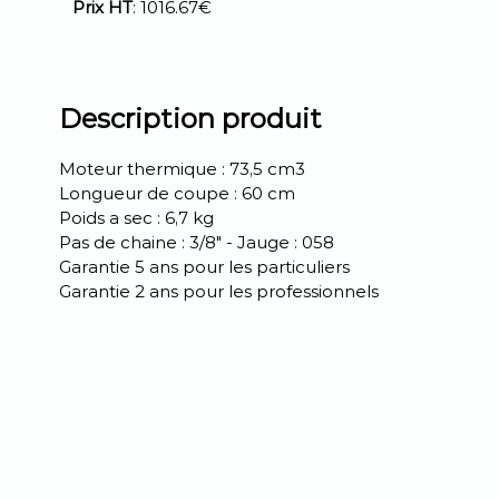
Prix HT
: 1016.67€
Description produit
Moteur thermique : 73,5 cm3
Longueur de coupe : 60 cm
Poids a sec : 6,7 kg
Pas de chaine : 3/8" - Jauge : 058
Garantie 5 ans pour les particuliers
Garantie 2 ans pour les professionnels