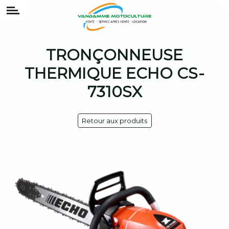
TRONÇONNEUSE
THERMIQUE ECHO CS-
7310SX
Retour aux produits