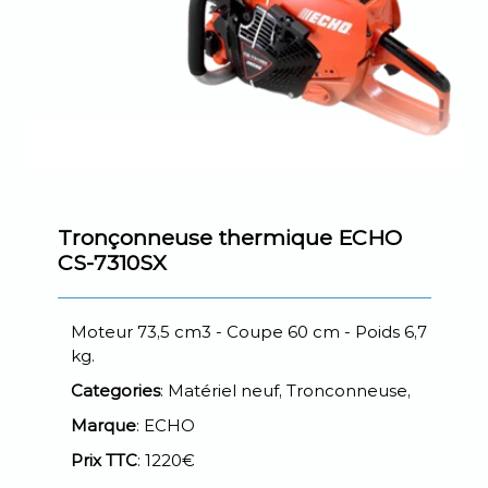
Tronçonneuse thermique ECHO
CS-7310SX
Moteur 73,5 cm3 - Coupe 60 cm - Poids 6,7
kg.
Categories
: Matériel neuf, Tronconneuse,
Marque
: ECHO
Prix TTC
: 1220€