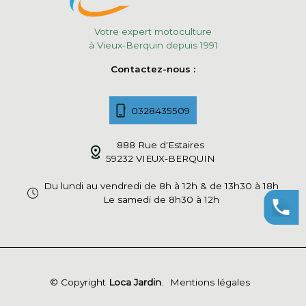
Votre expert motoculture
à Vieux-Berquin depuis 1991
Contactez-nous :
0328435509
888 Rue d'Estaires
59232 VIEUX-BERQUIN
Du lundi au vendredi de 8h à 12h & de 13h30 à 18h
Le samedi de 8h30 à 12h
© Copyright
Loca Jardin
.
Mentions légales