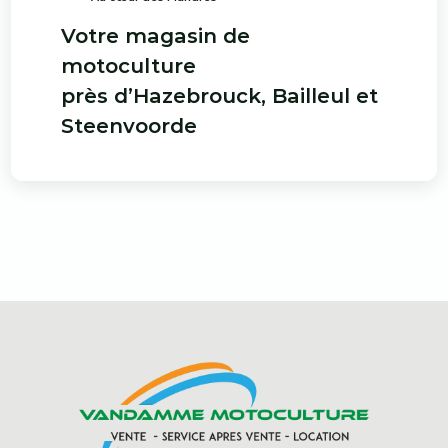
Votre magasin de
motoculture
près d’Hazebrouck, Bailleul et
Steenvoorde