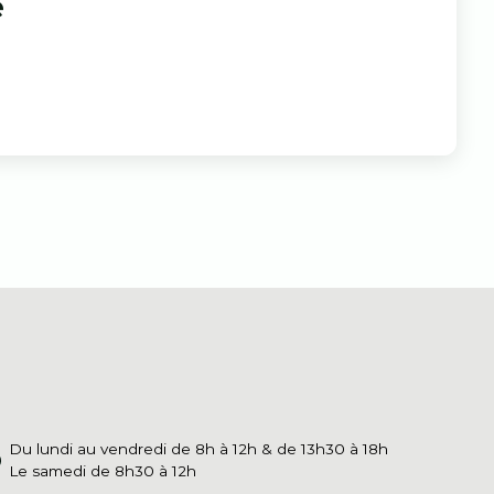
e
Du lundi au vendredi de 8h à 12h & de 13h30 à 18h
Le samedi de 8h30 à 12h