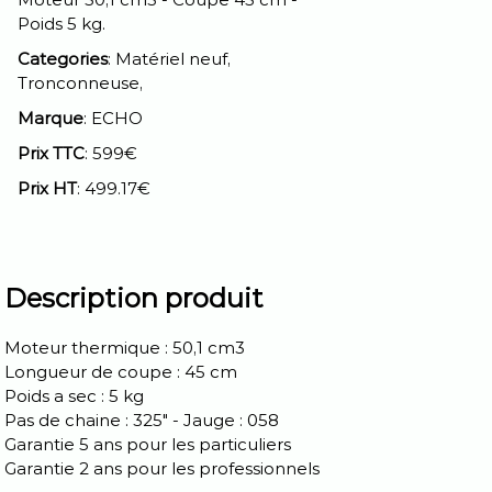
Poids 5 kg.
Categories
: Matériel neuf,
Tronconneuse,
Marque
: ECHO
Prix TTC
: 599€
Prix HT
: 499.17€
Description produit
Moteur thermique : 50,1 cm3
Longueur de coupe : 45 cm
Poids a sec : 5 kg
Pas de chaine : 325" - Jauge : 058
Garantie 5 ans pour les particuliers
Garantie 2 ans pour les professionnels