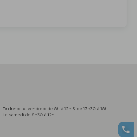
Du lundi au vendredi de 8h à 12h & de 13h30 à 18h
Le samedi de 8h30 à 12h