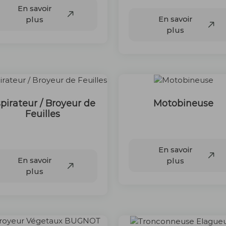
En savoir
En savoir
plus
plus
pirateur / Broyeur de
Motobineuse
Feuilles
50 €
40 €
En savoir
En savoir
plus
plus