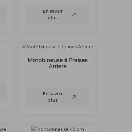
En savoir
plus
Motobineuse à Fraises
Arriere
75 €
En savoir
plus