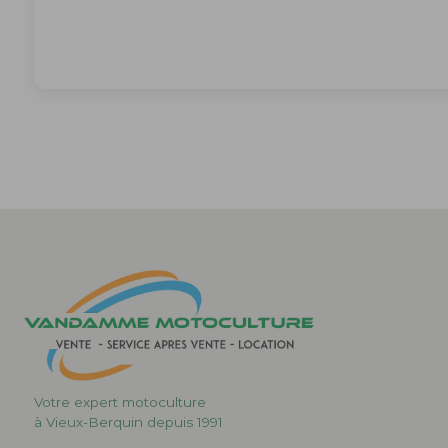
Votre expert motoculture
à Vieux-Berquin depuis 1991